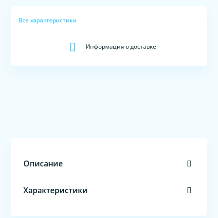
Все характеристики
Информация о доставке
Описание
Характеристики