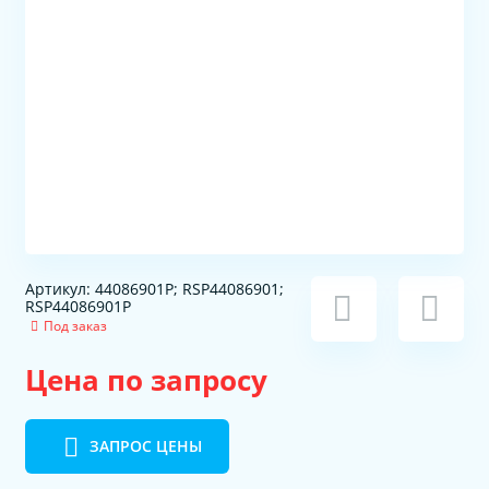
Артикул: 44086901P; RSP44086901;
RSP44086901P
Под заказ
Цена по запросу
ЗАПРОС ЦЕНЫ