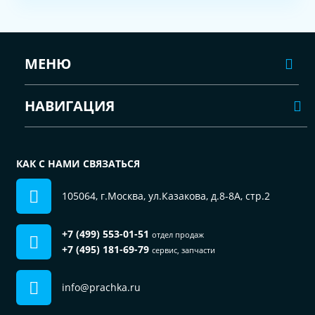
МЕНЮ
НАВИГАЦИЯ
КАК С НАМИ СВЯЗАТЬСЯ
105064, г.Москва, ул.Казакова, д.8-8А, стр.2
+7 (499) 553-01-51
отдел продаж
+7 (495) 181-69-79
сервис, запчасти
info@prachka.ru