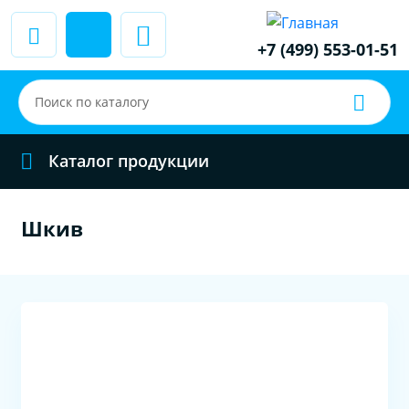
+7 (499) 553-01-51
Каталог продукции
Шкив