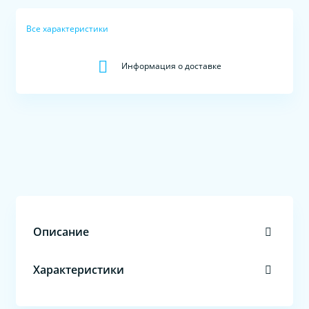
Все характеристики
Информация о доставке
Описание
Характеристики