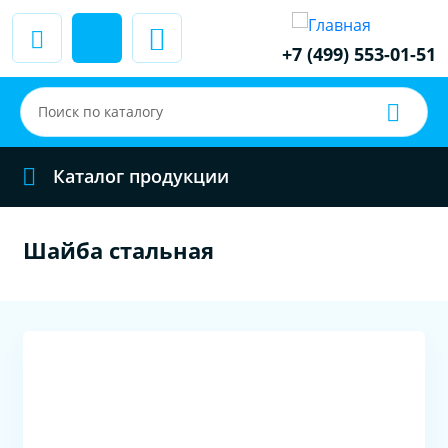
+7 (499) 553-01-51
Каталог продукции
Шайба стальная