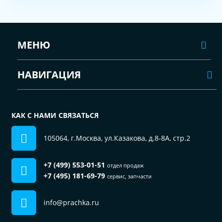
МЕНЮ
НАВИГАЦИЯ
КАК С НАМИ СВЯЗАТЬСЯ
105064, г.Москва, ул.Казакова, д.8-8А, стр.2
+7 (499) 553-01-51
отдел продаж
+7 (495) 181-69-79
сервис, запчасти
info@prachka.ru