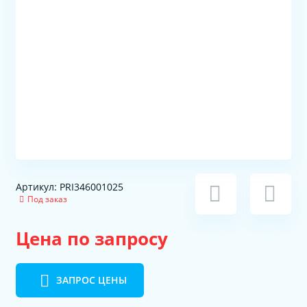
Артикул: PRI346001025
Под заказ
Цена по запросу
ЗАПРОС ЦЕНЫ