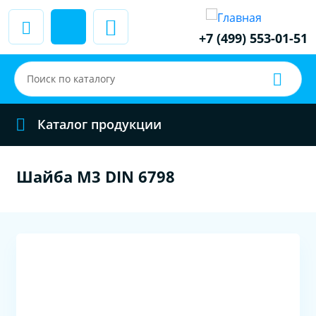
+7 (499) 553-01-51
Каталог продукции
Шайба M3 DIN 6798