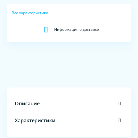
Все характеристики
Информация о доставке
Описание
Характеристики