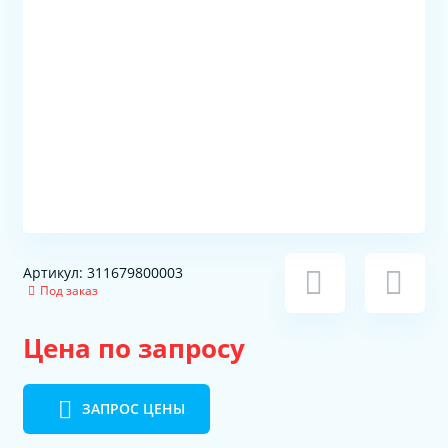
Артикул: 311679800003
Под заказ
Цена по запросу
ЗАПРОС ЦЕНЫ