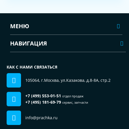
МЕНЮ
НАВИГАЦИЯ
КАК С НАМИ СВЯЗАТЬСЯ
105064, г.Москва, ул.Казакова, д.8-8А, стр.2
+7 (499) 553-01-51
отдел продаж
+7 (495) 181-69-79
сервис, запчасти
info@prachka.ru