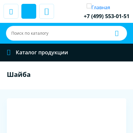
+7 (499) 553-01-51
Каталог продукции
Шайба