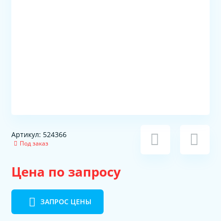
Артикул: 524366
Под заказ
Цена по запросу
ЗАПРОС ЦЕНЫ