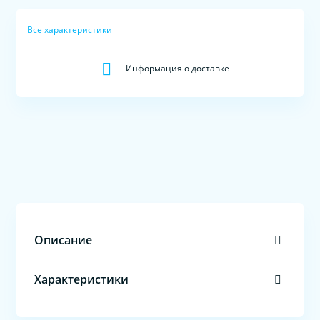
Все характеристики
Информация о доставке
Описание
Характеристики