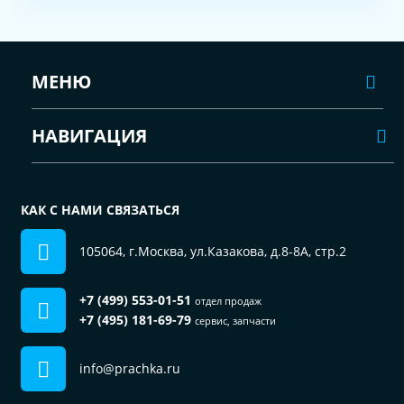
МЕНЮ
НАВИГАЦИЯ
КАК С НАМИ СВЯЗАТЬСЯ
105064, г.Москва, ул.Казакова, д.8-8А, стр.2
+7 (499) 553-01-51
отдел продаж
+7 (495) 181-69-79
сервис, запчасти
info@prachka.ru