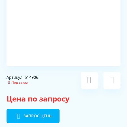
Артикул: 514906
Под заказ
Цена по запросу
ЗАПРОС ЦЕНЫ