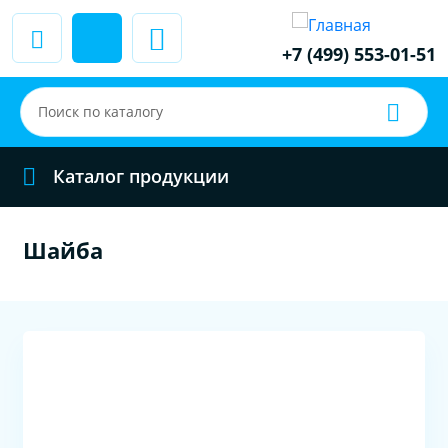
+7 (499) 553-01-51
Каталог продукции
Шайба