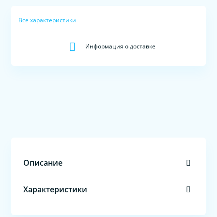
Все характеристики
Информация о доставке
Описание
Характеристики