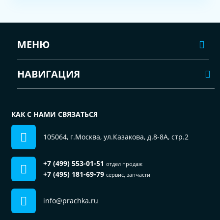
МЕНЮ
НАВИГАЦИЯ
КАК С НАМИ СВЯЗАТЬСЯ
105064, г.Москва, ул.Казакова, д.8-8А, стр.2
+7 (499) 553-01-51
отдел продаж
+7 (495) 181-69-79
сервис, запчасти
info@prachka.ru