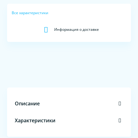
Все характеристики
Информация о доставке
Описание
Характеристики