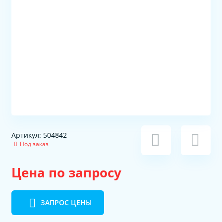
Артикул: 504842
Под заказ
Цена по запросу
ЗАПРОС ЦЕНЫ