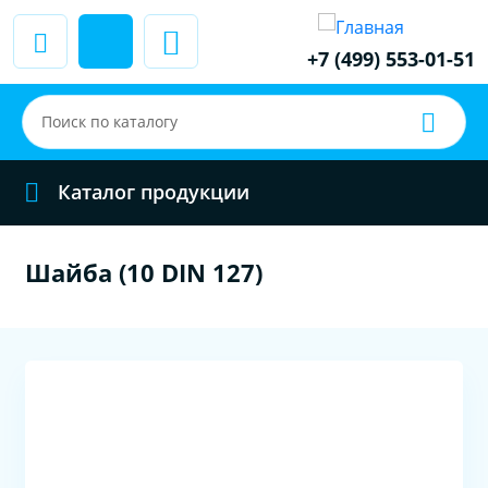
+7 (499) 553-01-51
Каталог продукции
Шайба (10 DIN 127)