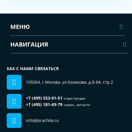
МЕНЮ
НАВИГАЦИЯ
КАК С НАМИ СВЯЗАТЬСЯ
105064, г.Москва, ул.Казакова, д.8-8А, стр.2
+7 (499) 553-01-51
отдел продаж
+7 (495) 181-69-79
сервис, запчасти
info@prachka.ru