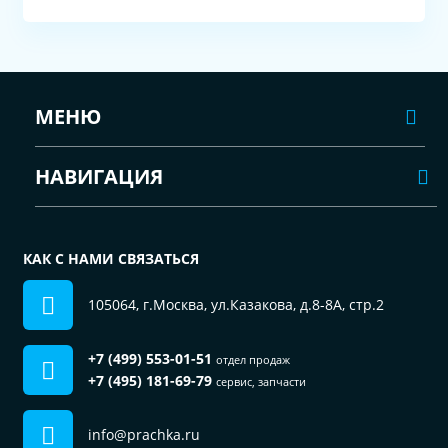
МЕНЮ
НАВИГАЦИЯ
КАК С НАМИ СВЯЗАТЬСЯ
105064, г.Москва, ул.Казакова, д.8-8А, стр.2
+7 (499) 553-01-51
отдел продаж
+7 (495) 181-69-79
сервис, запчасти
info@prachka.ru