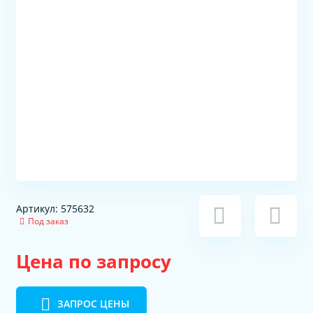
Артикул: 575632
Под заказ
Цена по запросу
ЗАПРОС ЦЕНЫ