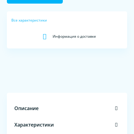
Все характеристики
Информация о доставке
Описание
Характеристики