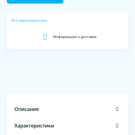
Все характеристики
Информация о доставке
Описание
Характеристики