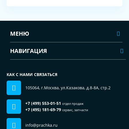
МЕНЮ
НАВИГАЦИЯ
КАК С НАМИ СВЯЗАТЬСЯ
105064, г.Москва, ул.Казакова, д.8-8А, стр.2
+7 (499) 553-01-51
отдел продаж
+7 (495) 181-69-79
сервис, запчасти
info@prachka.ru