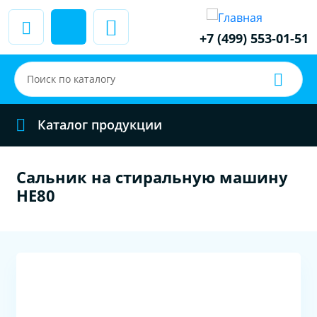
+7 (499) 553-01-51
Каталог продукции
Сальник на стиральную машину
HE80