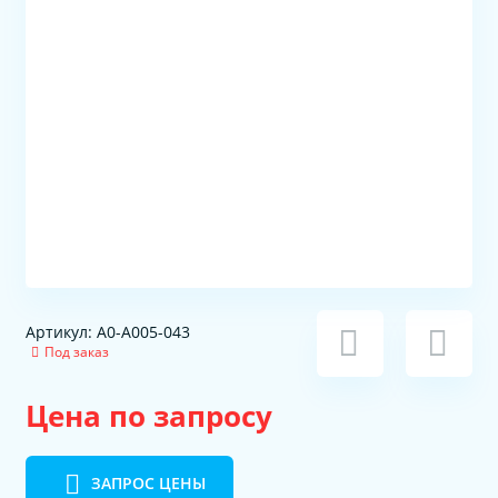
Артикул: A0-A005-043
Под заказ
Цена по запросу
ЗАПРОС ЦЕНЫ