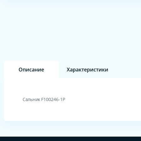
Описание
Характеристики
Сальник F100246-1P