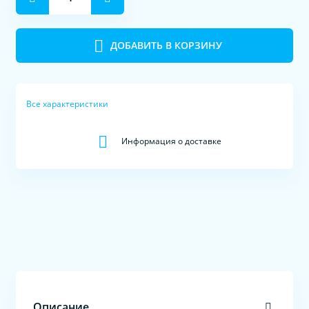
ДОБАВИТЬ В КОРЗИНУ
Все характеристики
Информация о доставке
Описание