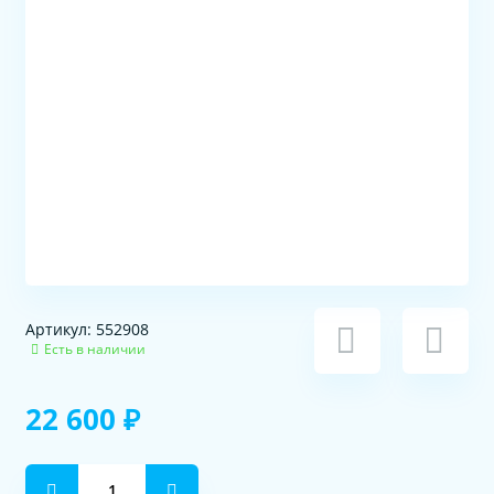
Артикул: 552908
Есть в наличии
22 600 ₽