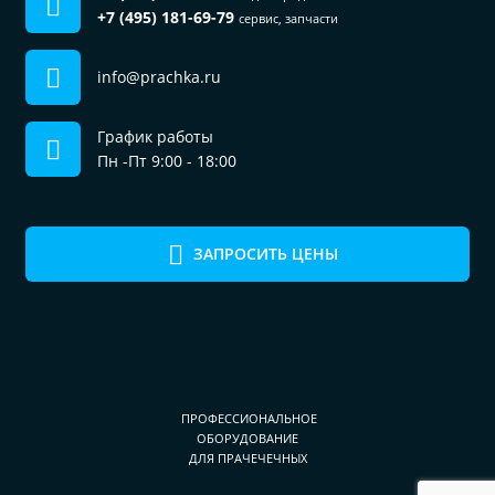
+7 (495) 181-69-79
сервис, запчасти
info@prachka.ru
График работы
Пн -Пт 9:00 - 18:00
ЗАПРОСИТЬ ЦЕНЫ
ПРОФЕССИОНАЛЬНОЕ
ОБОРУДОВАНИЕ
ДЛЯ ПРАЧЕЧЕЧНЫХ