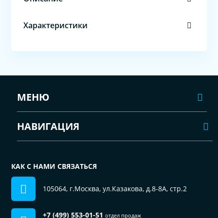
Характеристики
МЕНЮ
НАВИГАЦИЯ
КАК С НАМИ СВЯЗАТЬСЯ
105064, г.Москва, ул.Казакова, д.8-8А, стр.2
+7 (499) 553-01-51
отдел продаж