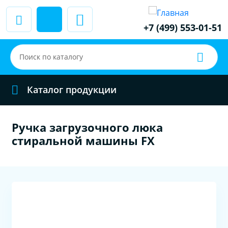
+7 (499) 553-01-51
Каталог продукции
Ручка загрузочного люка
стиральной машины FX