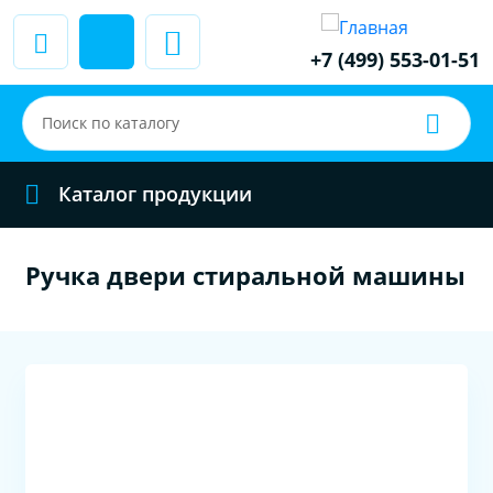
+7 (499) 553-01-51
Каталог продукции
Ручка двери стиральной машины