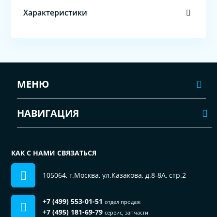
Характеристики
МЕНЮ
НАВИГАЦИЯ
КАК С НАМИ СВЯЗАТЬСЯ
105064, г.Москва, ул.Казакова, д.8-8А, стр.2
+7 (499) 553-01-51
отдел продаж
+7 (495) 181-69-79
сервис, запчасти