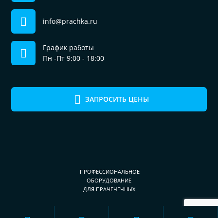
info@prachka.ru
График работы
Пн -Пт 9:00 - 18:00
ЗАПРОСИТЬ ЦЕНЫ
ПРОФЕССИОНАЛЬНОЕ
ОБОРУДОВАНИЕ
ДЛЯ ПРАЧЕЧЕЧНЫХ