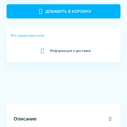
ДОБАВИТЬ В КОРЗИНУ
Все характеристики
Информация о доставке
Описание