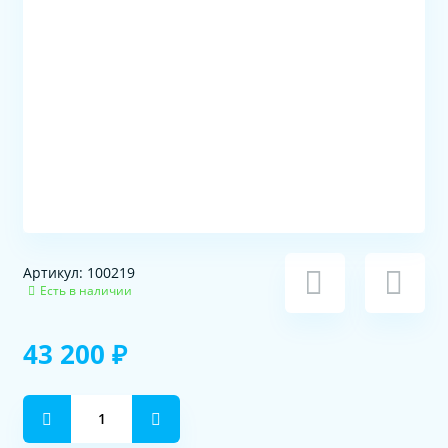
Артикул: 100219
Есть в наличии
43 200 ₽