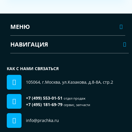
МЕНЮ
НАВИГАЦИЯ
КАК С НАМИ СВЯЗАТЬСЯ
105064, г.Москва, ул.Казакова, д.8-8А, стр.2
+7 (499) 553-01-51
отдел продаж
+7 (495) 181-69-79
сервис, запчасти
info@prachka.ru