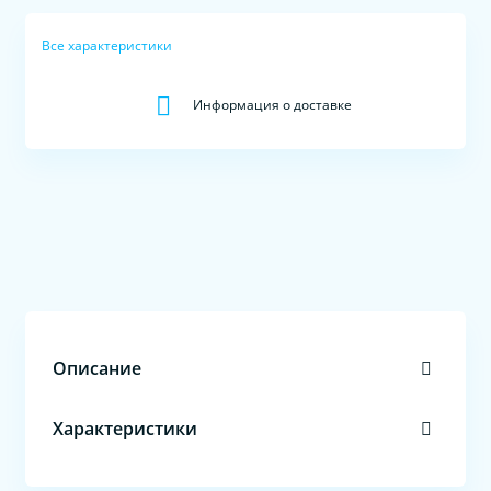
Все характеристики
Информация о доставке
Описание
Характеристики