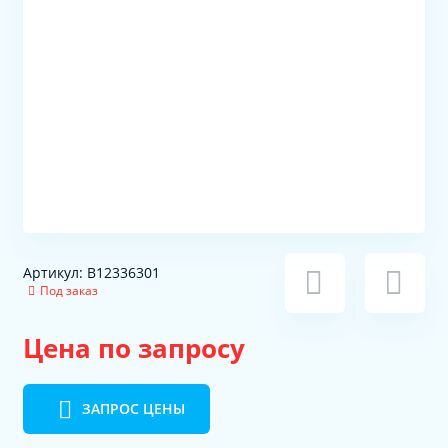
Артикул: B12336301
Под заказ
Цена по запросу
ЗАПРОС ЦЕНЫ