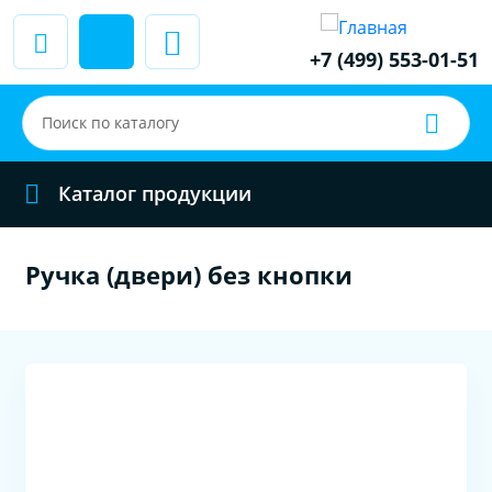
+7 (499) 553-01-51
Каталог продукции
Ручка (двери) без кнопки