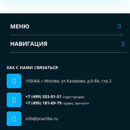
МЕНЮ
НАВИГАЦИЯ
КАК С НАМИ СВЯЗАТЬСЯ
105064, г.Москва, ул.Казакова, д.8-8А, стр.2
+7 (499) 553-01-51
отдел продаж
+7 (495) 181-69-79
сервис, запчасти
info@prachka.ru