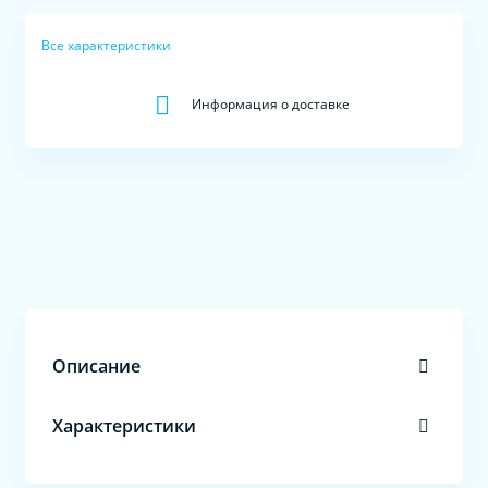
Все характеристики
Информация о доставке
Описание
Характеристики