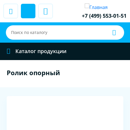
+7 (499) 553-01-51
Каталог продукции
Ролик опорный