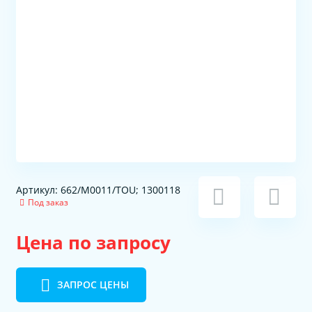
Артикул: 662/M0011/TOU; 1300118
Под заказ
Цена по запросу
ЗАПРОС ЦЕНЫ