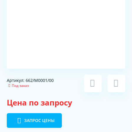
Артикул: 662/M0001/00
Под заказ
Цена по запросу
ЗАПРОС ЦЕНЫ