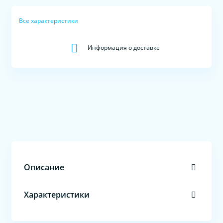
Все характеристики
Информация о доставке
Описание
Характеристики