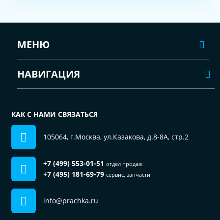
МЕНЮ
НАВИГАЦИЯ
КАК С НАМИ СВЯЗАТЬСЯ
105064, г.Москва, ул.Казакова, д.8-8А, стр.2
+7 (499) 553-01-51
отдел продаж
+7 (495) 181-69-79
сервис, запчасти
info@prachka.ru