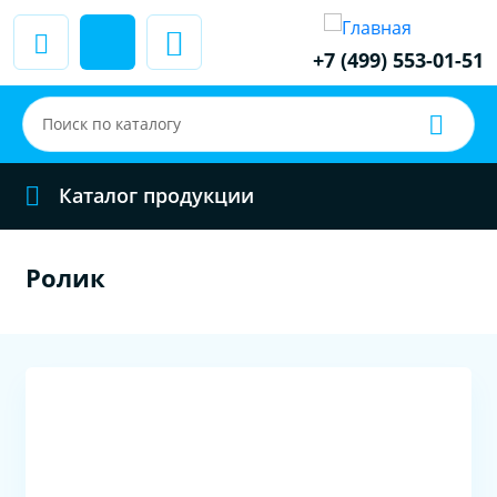
+7 (499) 553-01-51
Каталог продукции
Ролик