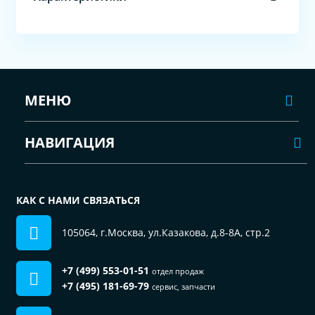
МЕНЮ
НАВИГАЦИЯ
КАК С НАМИ СВЯЗАТЬСЯ
105064, г.Москва, ул.Казакова, д.8-8А, стр.2
+7 (499) 553-01-51
отдел продаж
+7 (495) 181-69-79
сервис, запчасти