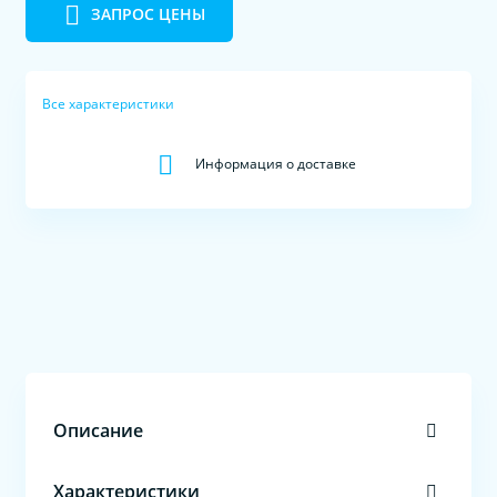
ЗАПРОС ЦЕНЫ
Все характеристики
Информация о доставке
Описание
Характеристики