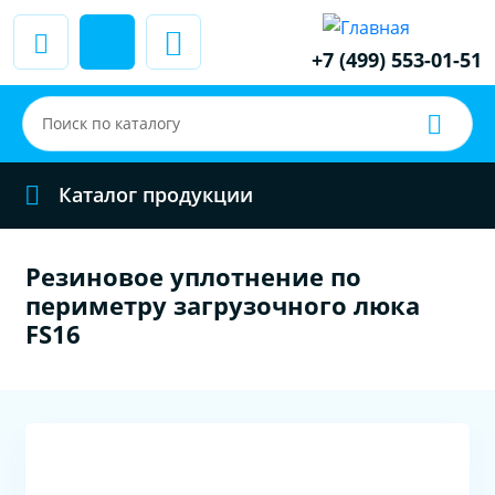
+7 (499) 553-01-51
Каталог продукции
Резиновое уплотнение по
периметру загрузочного люка
FS16