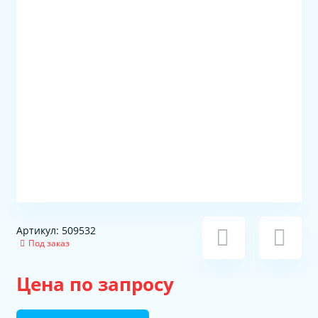
Артикул: 509532
Под заказ
Цена по запросу