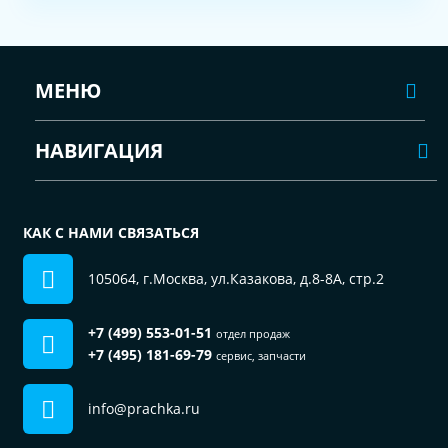
МЕНЮ
НАВИГАЦИЯ
КАК С НАМИ СВЯЗАТЬСЯ
105064, г.Москва, ул.Казакова, д.8-8А, стр.2
+7 (499) 553-01-51
отдел продаж
+7 (495) 181-69-79
сервис, запчасти
info@prachka.ru