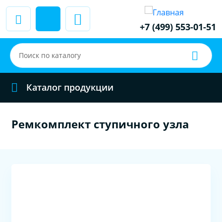
+7 (499) 553-01-51
Каталог продукции
Ремкомплект ступичного узла