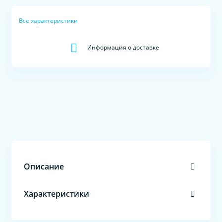
Все характеристики
Информация о доставке
Описание
Характеристики