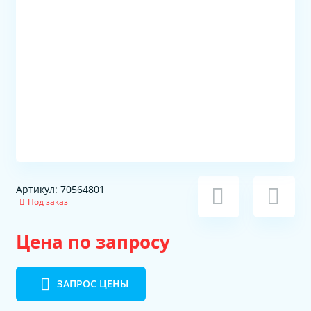
Артикул: 70564801
Под заказ
Цена по запросу
ЗАПРОС ЦЕНЫ