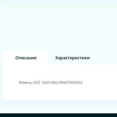
Описание
Характеристики
Ремень (SPZ 1600 MN) PRI607000055