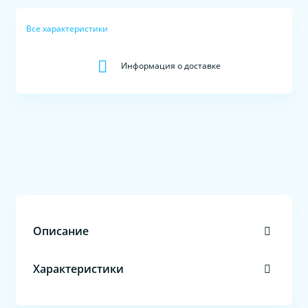
Все характеристики
Информация о доставке
Описание
Характеристики