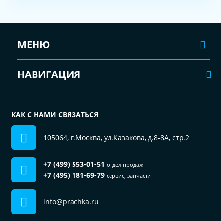
МЕНЮ
НАВИГАЦИЯ
КАК С НАМИ СВЯЗАТЬСЯ
105064, г.Москва, ул.Казакова, д.8-8А, стр.2
+7 (499) 553-01-51
отдел продаж
+7 (495) 181-69-79
сервис, запчасти
info@prachka.ru