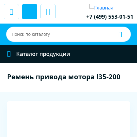
+7 (499) 553-01-51
Каталог продукции
Ремень привода мотора I35-200