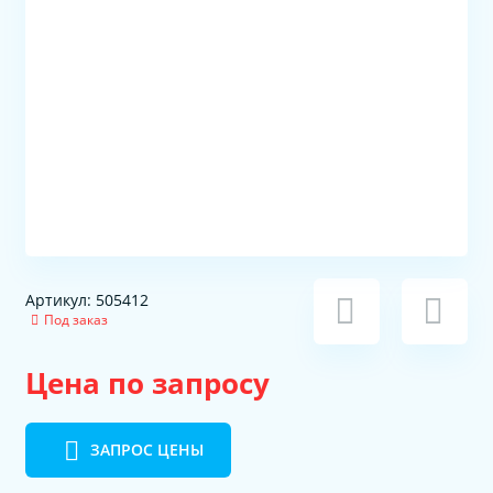
Артикул: 505412
Под заказ
Цена по запросу
ЗАПРОС ЦЕНЫ