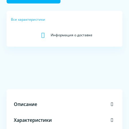
Все характеристики
Информация о доставке
Описание
Характеристики