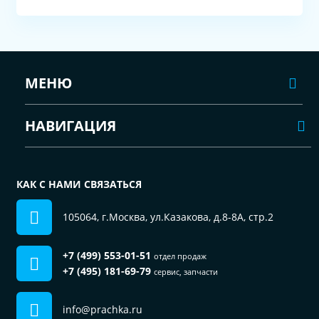
МЕНЮ
НАВИГАЦИЯ
КАК С НАМИ СВЯЗАТЬСЯ
105064, г.Москва, ул.Казакова, д.8-8А, стр.2
+7 (499) 553-01-51
отдел продаж
+7 (495) 181-69-79
сервис, запчасти
info@prachka.ru