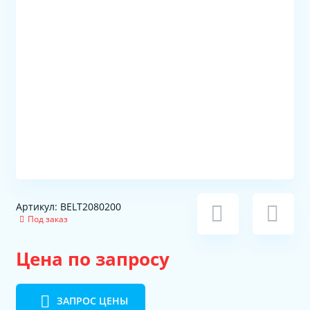
Артикул: BELT2080200
Под заказ
Цена по запросу
ЗАПРОС ЦЕНЫ