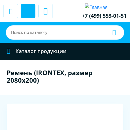
+7 (499) 553-01-51
Каталог продукции
Ремень (IRONTEX, размер
2080x200)