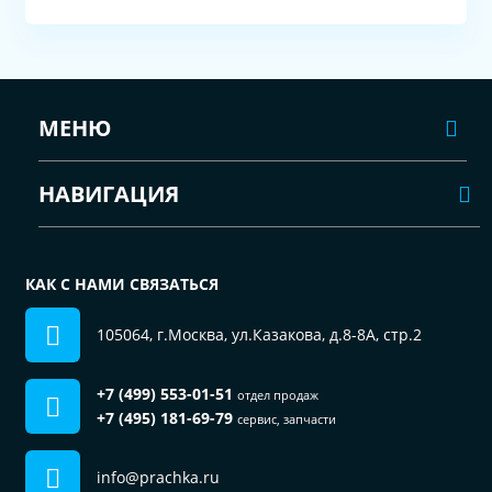
МЕНЮ
НАВИГАЦИЯ
КАК С НАМИ СВЯЗАТЬСЯ
105064, г.Москва, ул.Казакова, д.8-8А, стр.2
+7 (499) 553-01-51
отдел продаж
+7 (495) 181-69-79
сервис, запчасти
info@prachka.ru