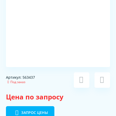
Артикул: 563437
Под заказ
Цена по запросу
ЗАПРОС ЦЕНЫ