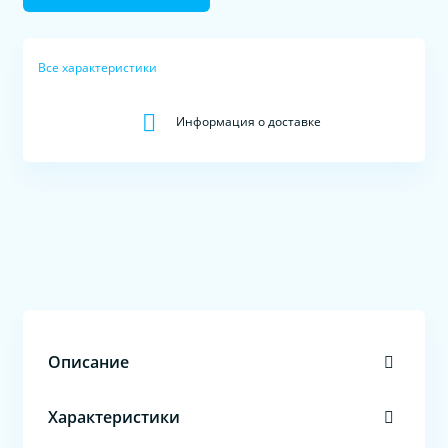
Все характеристики
Информация о доставке
Описание
Характеристики