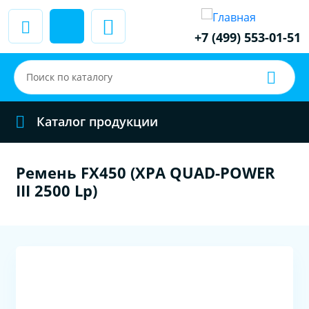
+7 (499) 553-01-51
Каталог продукции
Ремень FX450 (XPA QUAD-POWER
III 2500 Lp)