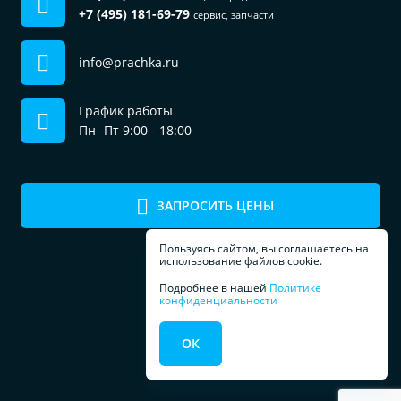
+7 (495) 181-69-79
сервис, запчасти
info@prachka.ru
График работы
Пн -Пт 9:00 - 18:00
ЗАПРОСИТЬ ЦЕНЫ
Пользуясь сайтом, вы соглашаетесь на
использование файлов cookie.
Подробнее в нашей
Политике
конфиденциальности
ПРОФЕССИОНАЛЬНОЕ
ОК
ОБОРУДОВАНИЕ
ДЛЯ ПРАЧЕЧЕЧНЫХ