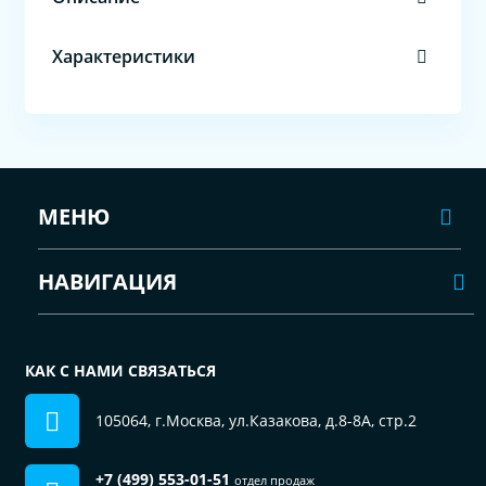
Характеристики
МЕНЮ
НАВИГАЦИЯ
КАК С НАМИ СВЯЗАТЬСЯ
105064, г.Москва, ул.Казакова, д.8-8А, стр.2
+7 (499) 553-01-51
отдел продаж