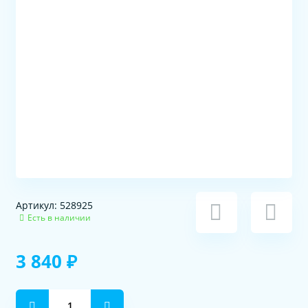
Артикул: 528925
Есть в наличии
3 840 ₽