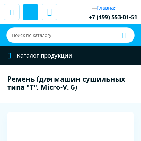
+7 (499) 553-01-51
Каталог продукции
Ремень (для машин сушильных
типа "Т", Micro-V, 6)