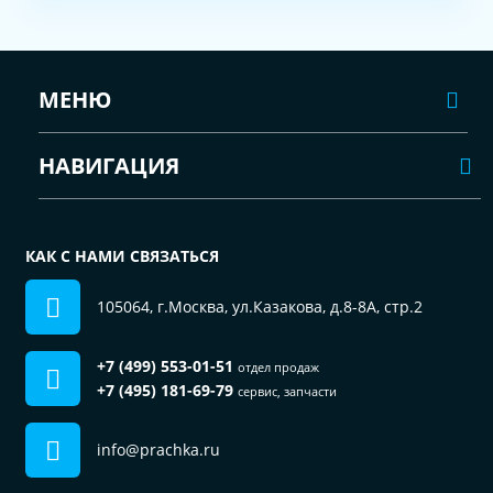
МЕНЮ
НАВИГАЦИЯ
КАК С НАМИ СВЯЗАТЬСЯ
105064, г.Москва, ул.Казакова, д.8-8А, стр.2
+7 (499) 553-01-51
отдел продаж
+7 (495) 181-69-79
сервис, запчасти
info@prachka.ru