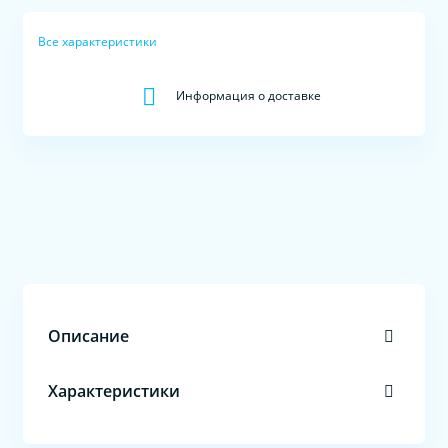
Все характеристики
Информация о доставке
Описание
Характеристики