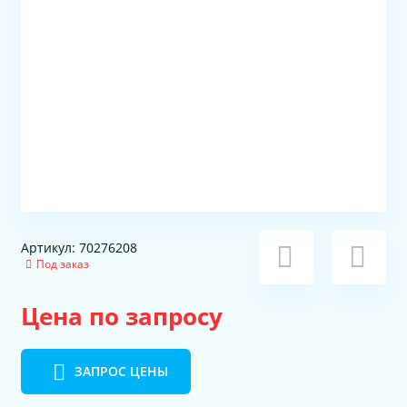
Артикул: 70276208
Под заказ
Цена по запросу
ЗАПРОС ЦЕНЫ