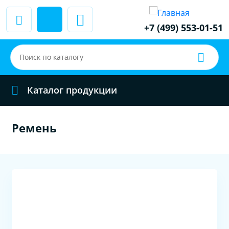
+7 (499) 553-01-51
Каталог продукции
Ремень