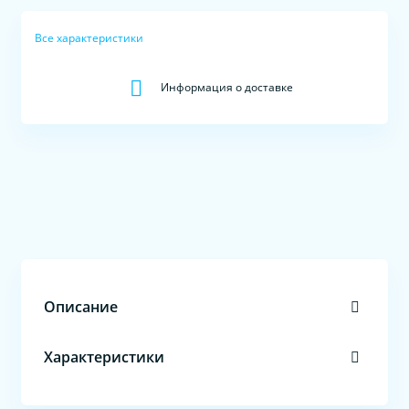
Все характеристики
Информация о доставке
Описание
Характеристики