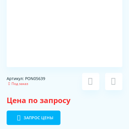
Артикул: PON05639
Под заказ
Цена по запросу
ЗАПРОС ЦЕНЫ