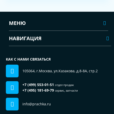
МЕНЮ
НАВИГАЦИЯ
КАК С НАМИ СВЯЗАТЬСЯ
105064, г.Москва, ул.Казакова, д.8-8А, стр.2
+7 (499) 553-01-51
отдел продаж
+7 (495) 181-69-79
сервис, запчасти
info@prachka.ru