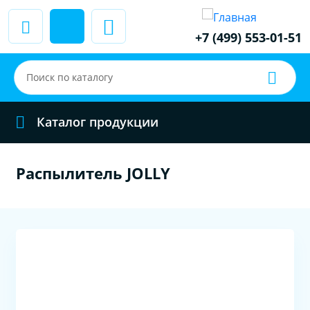
+7 (499) 553-01-51
Каталог продукции
Распылитель JOLLY