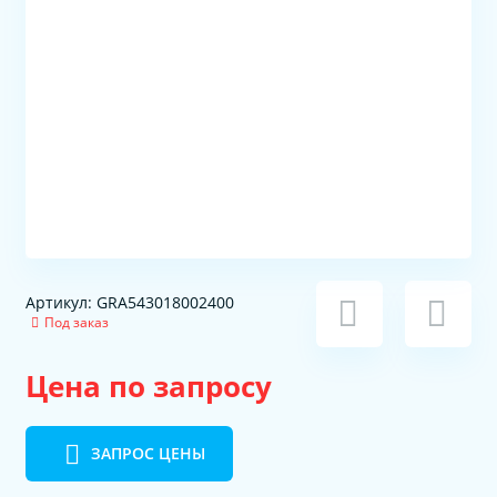
Артикул: GRA543018002400
Под заказ
Цена по запросу
ЗАПРОС ЦЕНЫ