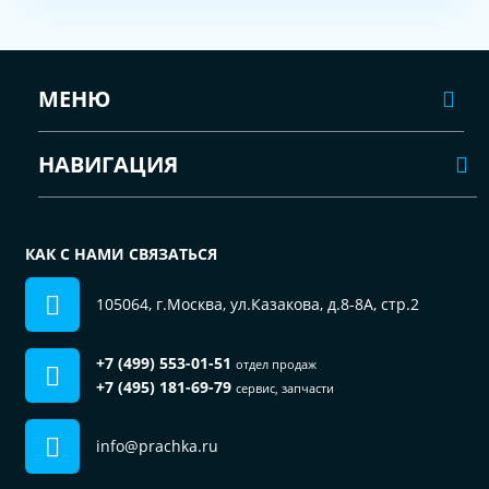
МЕНЮ
НАВИГАЦИЯ
КАК С НАМИ СВЯЗАТЬСЯ
105064, г.Москва, ул.Казакова, д.8-8А, стр.2
+7 (499) 553-01-51
отдел продаж
+7 (495) 181-69-79
сервис, запчасти
info@prachka.ru