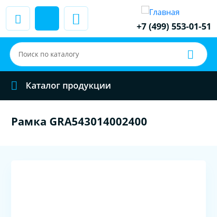
+7 (499) 553-01-51
Каталог продукции
Рамка GRA543014002400