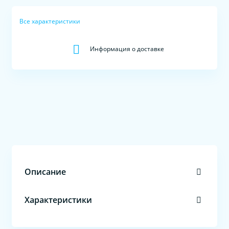
Все характеристики
Информация о доставке
Описание
Характеристики