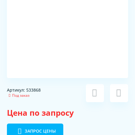
Артикул: 533868
Под заказ
Цена по запросу
ЗАПРОС ЦЕНЫ