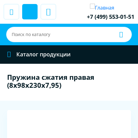
+7 (499) 553-01-51
Каталог продукции
Пружина сжатия правая
(8x98x230x7,95)