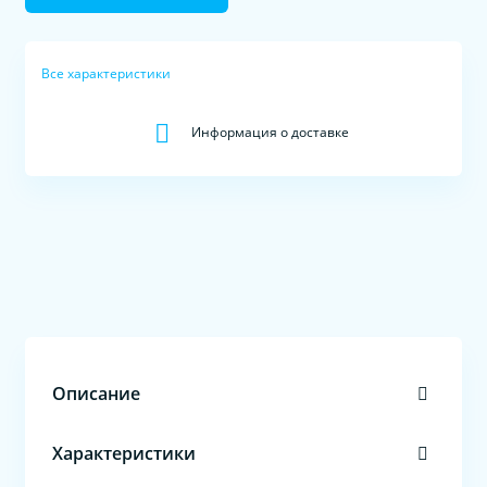
Все характеристики
Информация о доставке
Описание
Характеристики