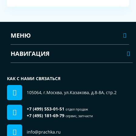
МЕНЮ
НАВИГАЦИЯ
КАК С НАМИ СВЯЗАТЬСЯ
105064, г.Москва, ул.Казакова, д.8-8А, стр.2
+7 (499) 553-01-51
отдел продаж
+7 (495) 181-69-79
сервис, запчасти
info@prachka.ru