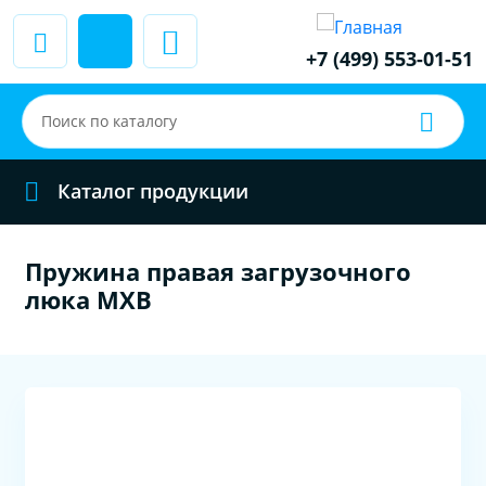
+7 (499) 553-01-51
Каталог продукции
Пружина правая загрузочного
люка MXB