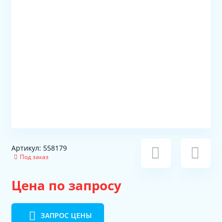
Артикул: 558179
Под заказ
Цена по запросу
ЗАПРОС ЦЕНЫ