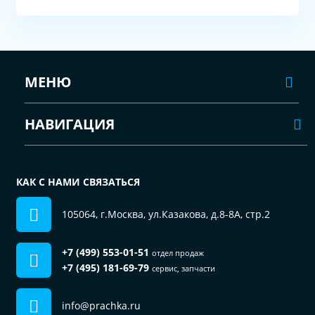
МЕНЮ
НАВИГАЦИЯ
КАК С НАМИ СВЯЗАТЬСЯ
105064, г.Москва, ул.Казакова, д.8-8А, стр.2
+7 (499) 553-01-51
отдел продаж
+7 (495) 181-69-79
сервис, запчасти
info@prachka.ru