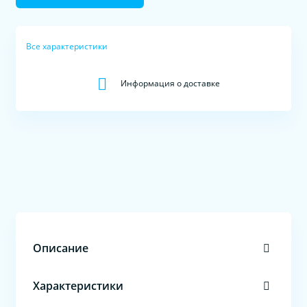
Все характеристики
Информация о доставке
Описание
Характеристики