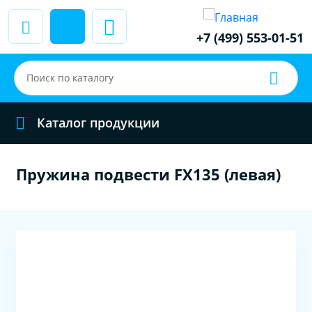
+7 (499) 553-01-51
Каталог продукции
Пружина подвести FX135 (левая)