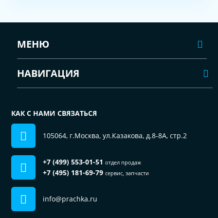
МЕНЮ
НАВИГАЦИЯ
КАК С НАМИ СВЯЗАТЬСЯ
105064, г.Москва, ул.Казакова, д.8-8А, стр.2
+7 (499) 553-01-51
отдел продаж
+7 (495) 181-69-79
сервис, запчасти
info@prachka.ru