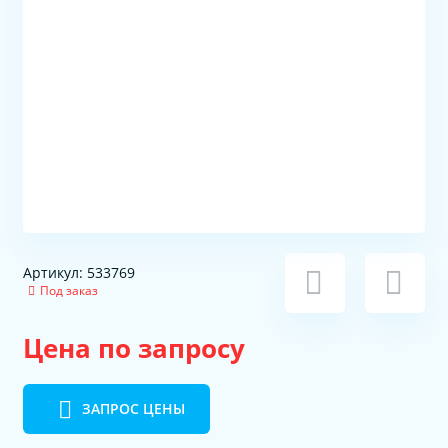
Артикул: 533769
Под заказ
Цена по запросу
ЗАПРОС ЦЕНЫ