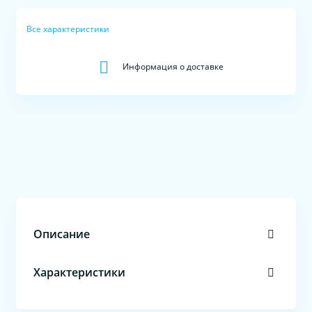
Все характеристики
Информация о доставке
Описание
Характеристики