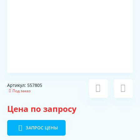
Артикул: 557805
Под заказ
Цена по запросу
ЗАПРОС ЦЕНЫ