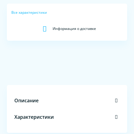
Все характеристики
Информация о доставке
Описание
Характеристики