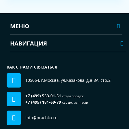
МЕНЮ
НАВИГАЦИЯ
КАК С НАМИ СВЯЗАТЬСЯ
105064, г.Москва, ул.Казакова, д.8-8А, стр.2
+7 (499) 553-01-51
отдел продаж
+7 (495) 181-69-79
сервис, запчасти
info@prachka.ru