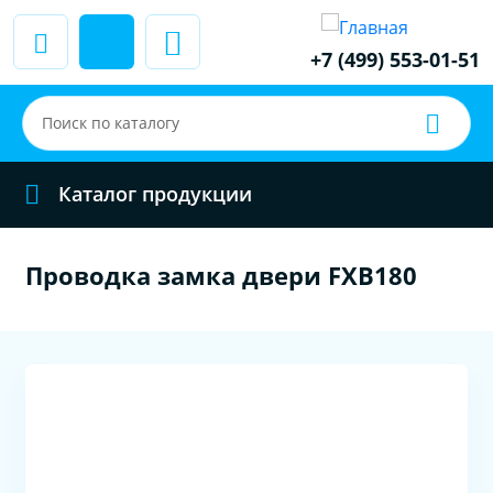
+7 (499) 553-01-51
Каталог продукции
Проводка замка двери FXB180