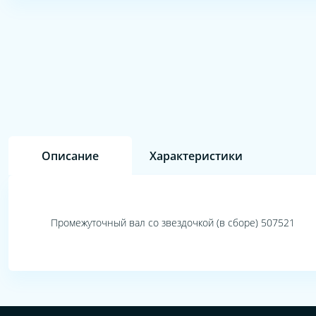
Описание
Характеристики
Промежуточный вал со звездочкой (в сборе) 507521