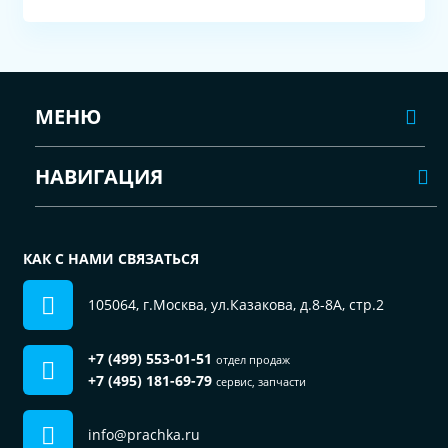
МЕНЮ
НАВИГАЦИЯ
КАК С НАМИ СВЯЗАТЬСЯ
105064, г.Москва, ул.Казакова, д.8-8А, стр.2
+7 (499) 553-01-51
отдел продаж
+7 (495) 181-69-79
сервис, запчасти
info@prachka.ru