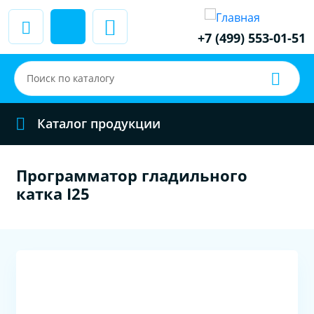
+7 (499) 553-01-51
Каталог продукции
Программатор гладильного
катка I25