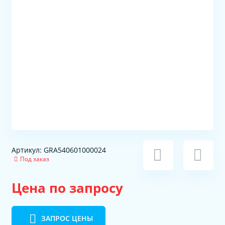
Артикул: GRA540601000024
Под заказ
Цена по запросу
ЗАПРОС ЦЕНЫ