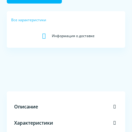
Все характеристики
Информация о доставке
Описание
Характеристики