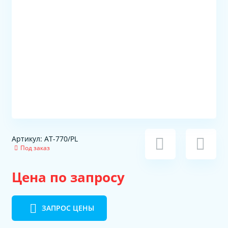
Артикул: AT-770/PL
Под заказ
Цена по запросу
ЗАПРОС ЦЕНЫ