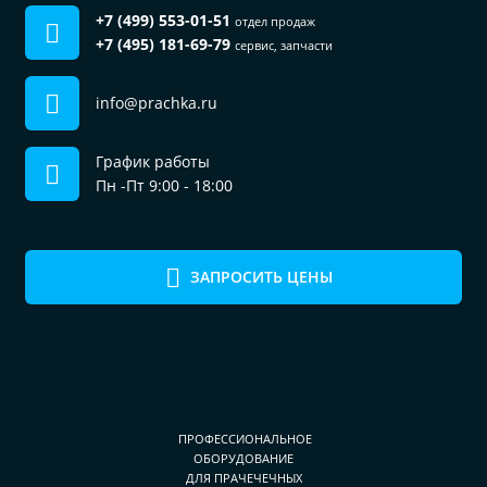
+7 (499) 553-01-51
отдел продаж
+7 (495) 181-69-79
сервис, запчасти
info@prachka.ru
График работы
Пн -Пт 9:00 - 18:00
ЗАПРОСИТЬ ЦЕНЫ
ПРОФЕССИОНАЛЬНОЕ
ОБОРУДОВАНИЕ
ДЛЯ ПРАЧЕЧЕЧНЫХ