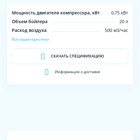
Мощность двигателя компрессора, кВт
0,75 кВт
Объем бойлера
20 л
Расход воздуха
500 м3/час
Все характеристики
СКАЧАТЬ СПЕЦИФИКАЦИЮ
Информация о доставке