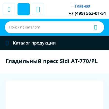
+7 (499) 553-01-51
Каталог продукции
Гладильный пресс Sidi AT-770/PL