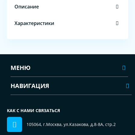
Описание
Характеристики
МЕНЮ
НАВИГАЦИЯ
КАК С НАМИ СВЯЗАТЬСЯ
105064, г.Москва, ул.Казакова, д.8-8А, стр.2