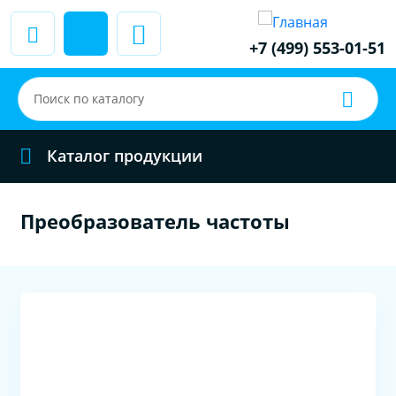
+7 (499) 553-01-51
Каталог продукции
Преобразователь частоты