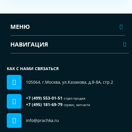
МЕНЮ
НАВИГАЦИЯ
КАК С НАМИ СВЯЗАТЬСЯ
105064, г.Москва, ул.Казакова, д.8-8А, стр.2
+7 (499) 553-01-51
отдел продаж
+7 (495) 181-69-79
сервис, запчасти
info@prachka.ru