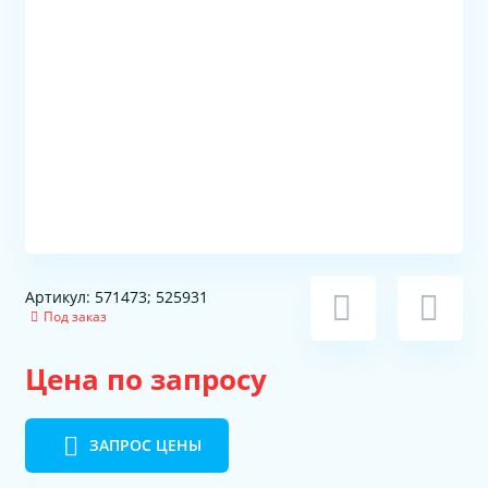
Артикул: 571473; 525931
Под заказ
Цена по запросу
ЗАПРОС ЦЕНЫ