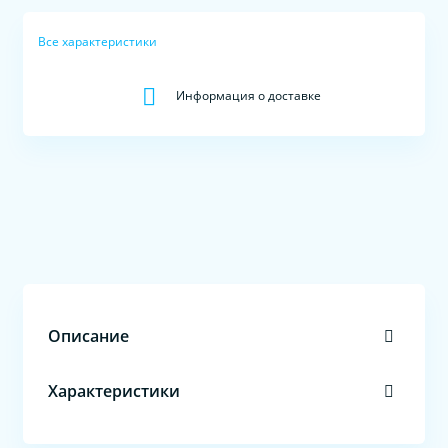
Все характеристики
Информация о доставке
Описание
Характеристики