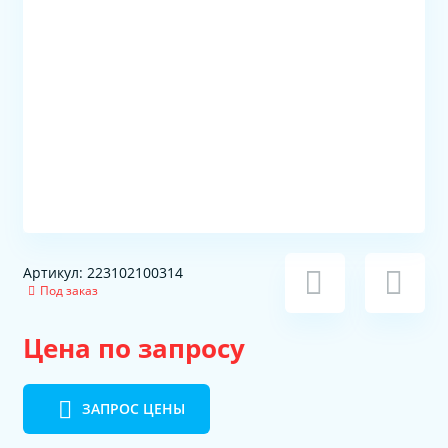
Артикул: 223102100314
Под заказ
Цена по запросу
ЗАПРОС ЦЕНЫ