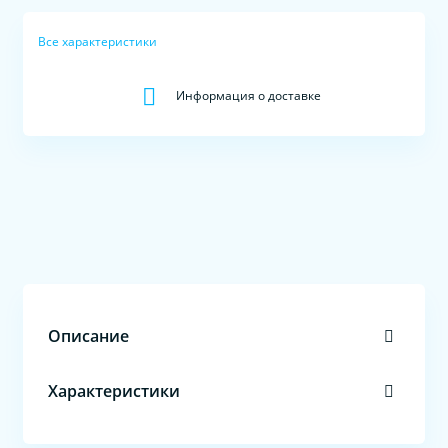
Все характеристики
Информация о доставке
Описание
Характеристики