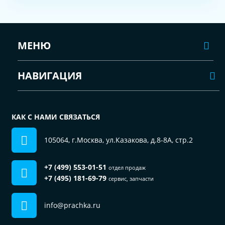
МЕНЮ
НАВИГАЦИЯ
КАК С НАМИ СВЯЗАТЬСЯ
105064, г.Москва, ул.Казакова, д.8-8А, стр.2
+7 (499) 553-01-51
отдел продаж
+7 (495) 181-69-79
сервис, запчасти
info@prachka.ru