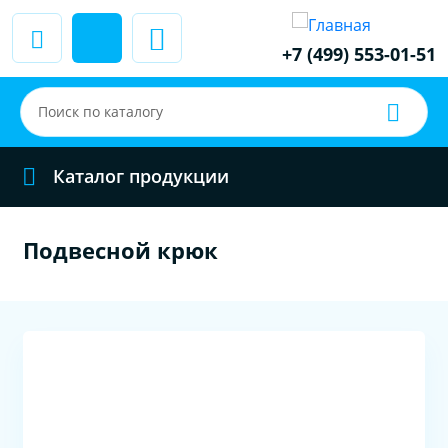
+7 (499) 553-01-51
Каталог продукции
Подвесной крюк