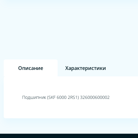
Описание
Характеристики
Подшипник (SKF 6000 2RS1) 326000600002