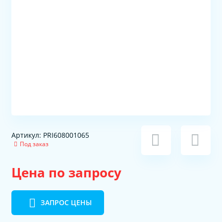
Артикул: PRI608001065
Под заказ
Цена по запросу
ЗАПРОС ЦЕНЫ