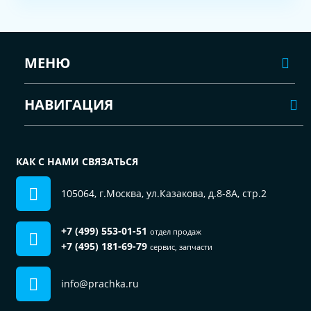
МЕНЮ
НАВИГАЦИЯ
КАК С НАМИ СВЯЗАТЬСЯ
105064, г.Москва, ул.Казакова, д.8-8А, стр.2
+7 (499) 553-01-51
отдел продаж
+7 (495) 181-69-79
сервис, запчасти
info@prachka.ru