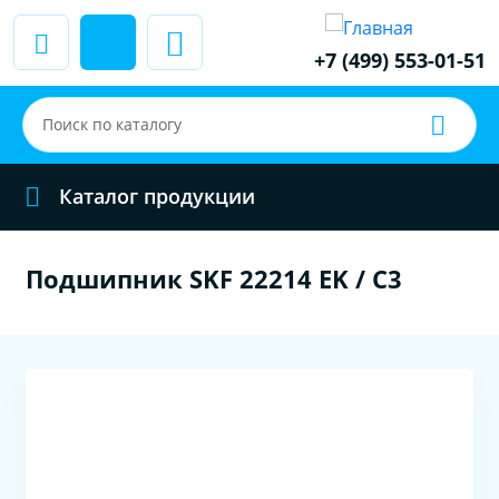
+7 (499) 553-01-51
Каталог продукции
Подшипник SKF 22214 EK / C3