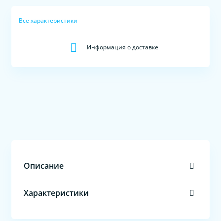
Все характеристики
Информация о доставке
Описание
Характеристики