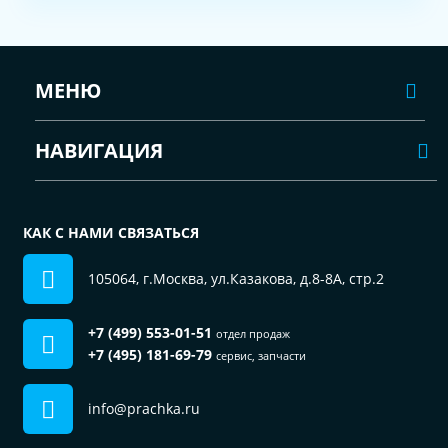
МЕНЮ
НАВИГАЦИЯ
КАК С НАМИ СВЯЗАТЬСЯ
105064, г.Москва, ул.Казакова, д.8-8А, стр.2
+7 (499) 553-01-51
отдел продаж
+7 (495) 181-69-79
сервис, запчасти
info@prachka.ru