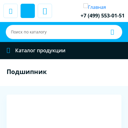
+7 (499) 553-01-51
Каталог продукции
Подшипник