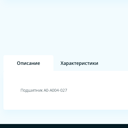
Описание
Характеристики
Подшипник A0-A004-027