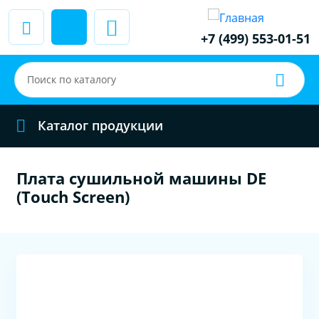
+7 (499) 553-01-51
Каталог продукции
Плата сушильной машины DE
(Touch Screen)