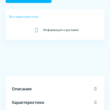
Все характеристики
Информация о доставке
Описание
Характеристики