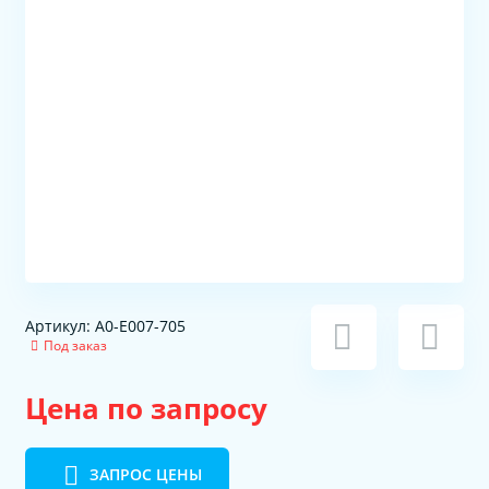
Артикул: A0-E007-705
Под заказ
Цена по запросу
ЗАПРОС ЦЕНЫ