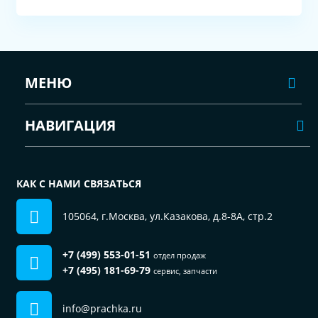
МЕНЮ
НАВИГАЦИЯ
КАК С НАМИ СВЯЗАТЬСЯ
105064, г.Москва, ул.Казакова, д.8-8А, стр.2
+7 (499) 553-01-51
отдел продаж
+7 (495) 181-69-79
сервис, запчасти
info@prachka.ru