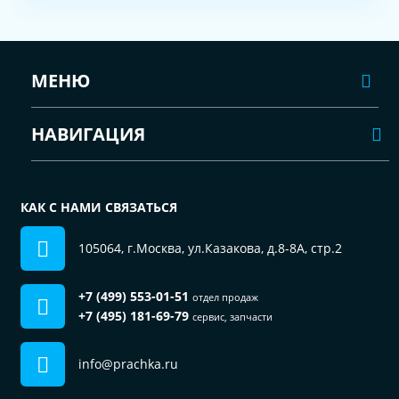
МЕНЮ
НАВИГАЦИЯ
КАК С НАМИ СВЯЗАТЬСЯ
105064, г.Москва, ул.Казакова, д.8-8А, стр.2
+7 (499) 553-01-51
отдел продаж
+7 (495) 181-69-79
сервис, запчасти
info@prachka.ru