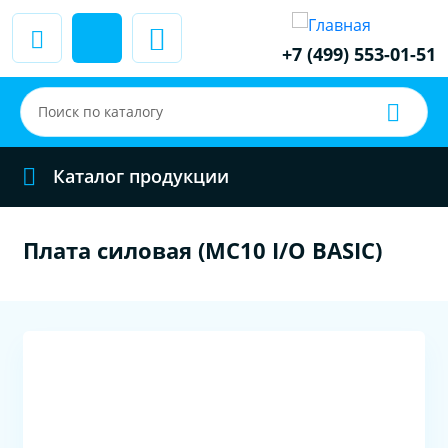
+7 (499) 553-01-51
Каталог продукции
Плата силовая (MC10 I/O BASIC)