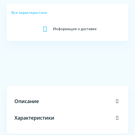
Все характеристики
Информация о доставке
Описание
Характеристики