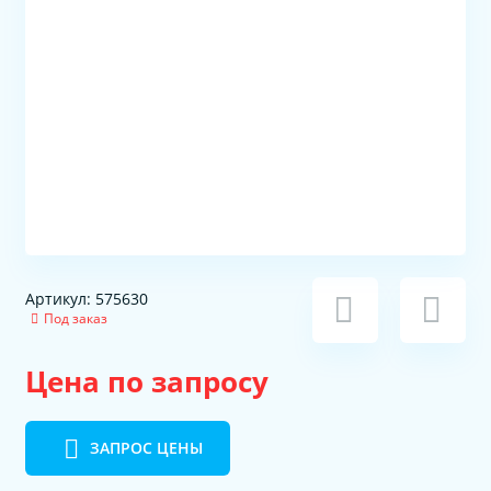
Артикул: 575630
Под заказ
Цена по запросу
ЗАПРОС ЦЕНЫ