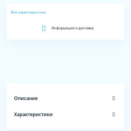
Все характеристики
Информация о доставке
Описание
Характеристики