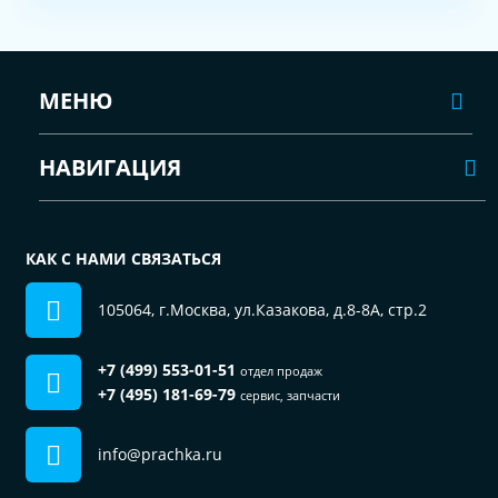
МЕНЮ
НАВИГАЦИЯ
КАК С НАМИ СВЯЗАТЬСЯ
105064, г.Москва, ул.Казакова, д.8-8А, стр.2
+7 (499) 553-01-51
отдел продаж
+7 (495) 181-69-79
сервис, запчасти
info@prachka.ru