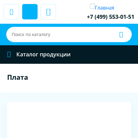
+7 (499) 553-01-51
Каталог продукции
Плата