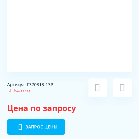
Артикул: F370313-13P
Под заказ
Цена по запросу
ЗАПРОС ЦЕНЫ