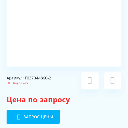
Артикул: F037044860-2
Под заказ
Цена по запросу
ЗАПРОС ЦЕНЫ