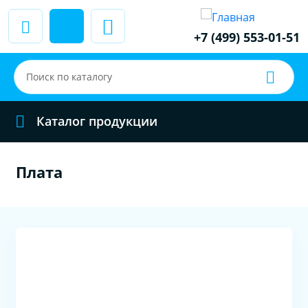
+7 (499) 553-01-51
Каталог продукции
Плата