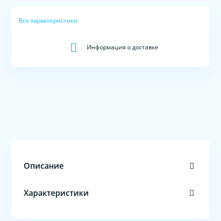
Все характеристики
Информация о доставке
Описание
Характеристики