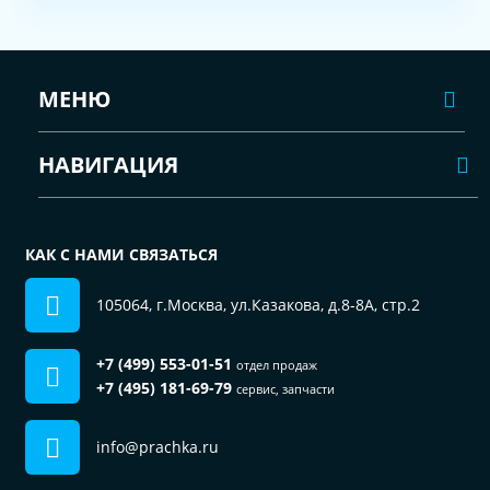
МЕНЮ
НАВИГАЦИЯ
КАК С НАМИ СВЯЗАТЬСЯ
105064, г.Москва, ул.Казакова, д.8-8А, стр.2
+7 (499) 553-01-51
отдел продаж
+7 (495) 181-69-79
сервис, запчасти
info@prachka.ru