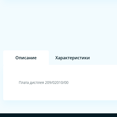
Описание
Характеристики
Плата дисплея 209/02010/00