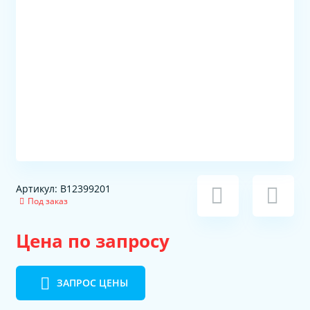
Артикул: B12399201
Под заказ
Цена по запросу
ЗАПРОС ЦЕНЫ