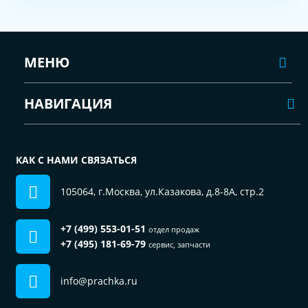
МЕНЮ
НАВИГАЦИЯ
КАК С НАМИ СВЯЗАТЬСЯ
105064, г.Москва, ул.Казакова, д.8-8А, стр.2
+7 (499) 553-01-51
отдел продаж
+7 (495) 181-69-79
сервис, запчасти
info@prachka.ru