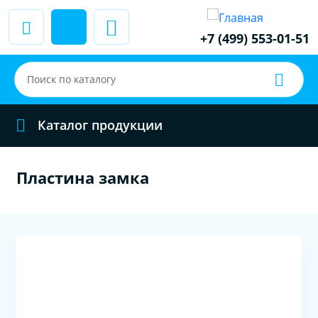
+7 (499) 553-01-51
Каталог продукции
Пластина замка