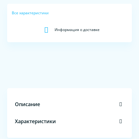
Все характеристики
Информация о доставке
Описание
Характеристики