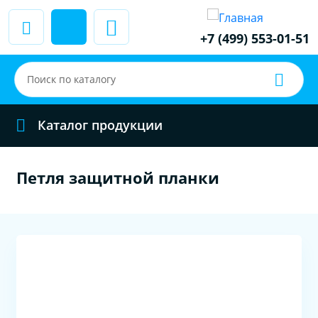
+7 (499) 553-01-51
Каталог продукции
Петля защитной планки