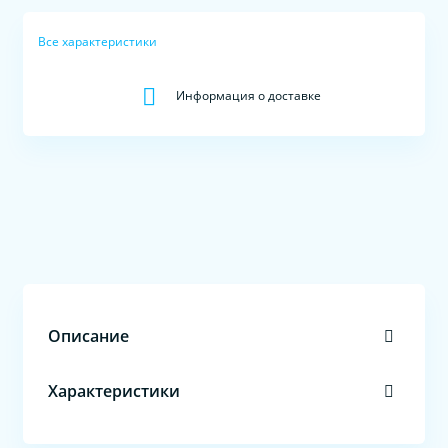
Все характеристики
Информация о доставке
Описание
Характеристики