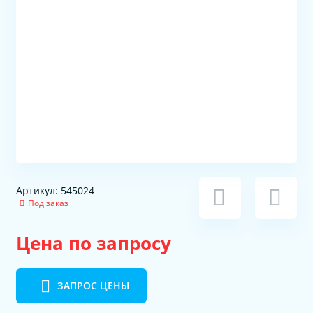
Артикул: 545024
Под заказ
Цена по запросу
ЗАПРОС ЦЕНЫ