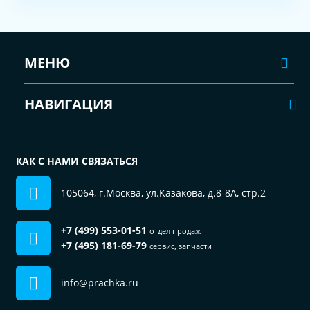
МЕНЮ
НАВИГАЦИЯ
КАК С НАМИ СВЯЗАТЬСЯ
105064, г.Москва, ул.Казакова, д.8-8А, стр.2
+7 (499) 553-01-51
отдел продаж
+7 (495) 181-69-79
сервис, запчасти
info@prachka.ru