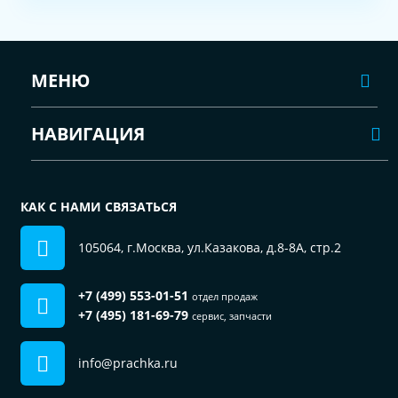
МЕНЮ
НАВИГАЦИЯ
КАК С НАМИ СВЯЗАТЬСЯ
105064, г.Москва, ул.Казакова, д.8-8А, стр.2
+7 (499) 553-01-51
отдел продаж
+7 (495) 181-69-79
сервис, запчасти
info@prachka.ru