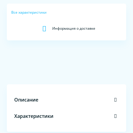
Все характеристики
Информация о доставке
Описание
Характеристики