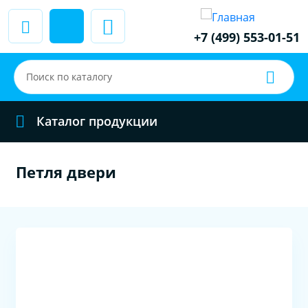
+7 (499) 553-01-51
Каталог продукции
Петля двери