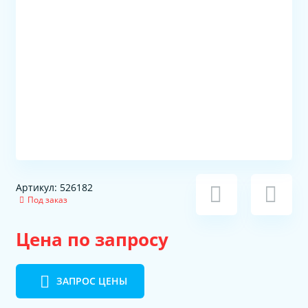
Артикул: 526182
Под заказ
Цена по запросу
ЗАПРОС ЦЕНЫ