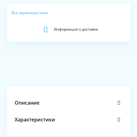
Все характеристики
Информация о доставке
Описание
Характеристики