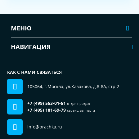
МЕНЮ
НАВИГАЦИЯ
КАК С НАМИ СВЯЗАТЬСЯ
105064, г.Москва, ул.Казакова, д.8-8А, стр.2
+7 (499) 553-01-51
отдел продаж
+7 (495) 181-69-79
сервис, запчасти
info@prachka.ru