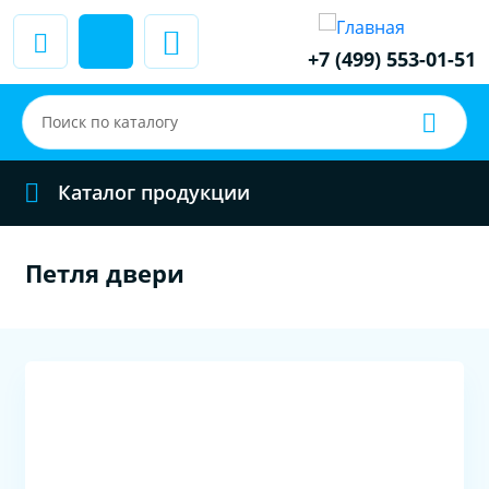
+7 (499) 553-01-51
Каталог продукции
Петля двери