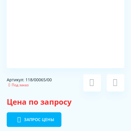
Артикул: 118/00065/00
Под заказ
Цена по запросу
ЗАПРОС ЦЕНЫ