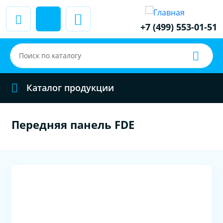
+7 (499) 553-01-51
Каталог продукции
Передняя панель FDE