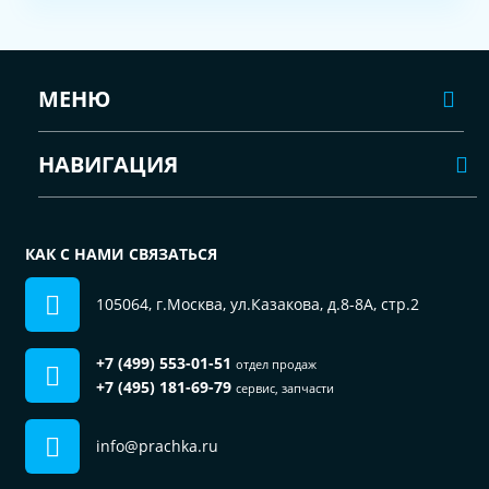
МЕНЮ
НАВИГАЦИЯ
КАК С НАМИ СВЯЗАТЬСЯ
105064, г.Москва, ул.Казакова, д.8-8А, стр.2
+7 (499) 553-01-51
отдел продаж
+7 (495) 181-69-79
сервис, запчасти
info@prachka.ru