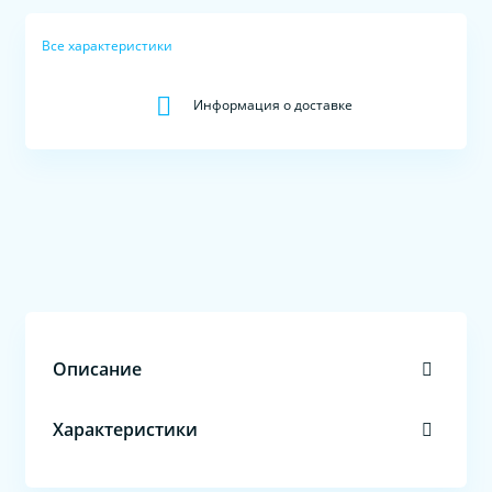
Все характеристики
Информация о доставке
Описание
Характеристики