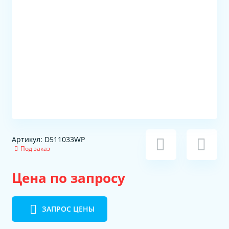
Артикул: D511033WP
Под заказ
Цена по запросу
ЗАПРОС ЦЕНЫ