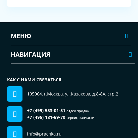
МЕНЮ
НАВИГАЦИЯ
КАК С НАМИ СВЯЗАТЬСЯ
105064, г.Москва, ул.Казакова, д.8-8А, стр.2
+7 (499) 553-01-51
отдел продаж
+7 (495) 181-69-79
сервис, запчасти
info@prachka.ru