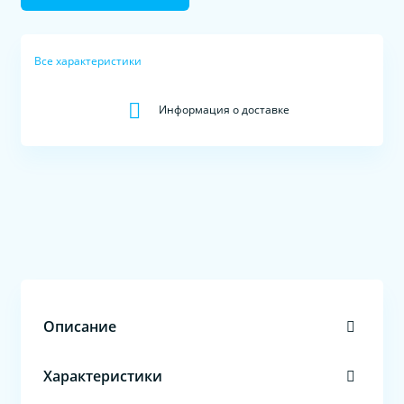
Все характеристики
Информация о доставке
Описание
Характеристики