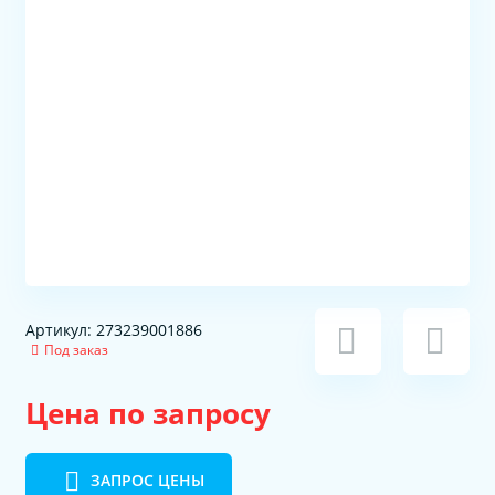
Артикул: 273239001886
Под заказ
Цена по запросу
ЗАПРОС ЦЕНЫ