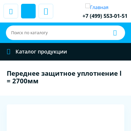
+7 (499) 553-01-51
Каталог продукции
Переднее защитное уплотнение l
= 2700мм