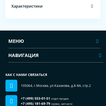
Характеристики
МЕНЮ
НАВИГАЦИЯ
КАК С НАМИ СВЯЗАТЬСЯ
105064, г.Москва, ул.Казакова, д.8-8А, стр.2
+7 (499) 553-01-51
отдел продаж
+7 (495) 181-69-79
сервис, запчасти