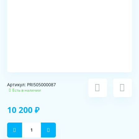
Артикул: PRI505000087
Есть в наличии
10 200 ₽