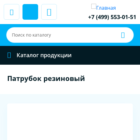
+7 (499) 553-01-51
Каталог продукции
Патрубок резиновый