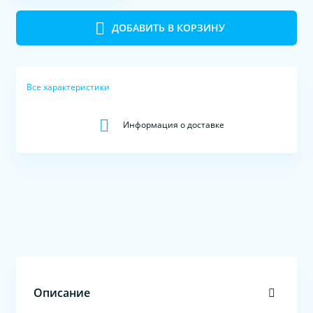
ДОБАВИТЬ В КОРЗИНУ
Все характеристики
Информация о доставке
Описание