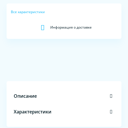
Все характеристики
Информация о доставке
Описание
Характеристики