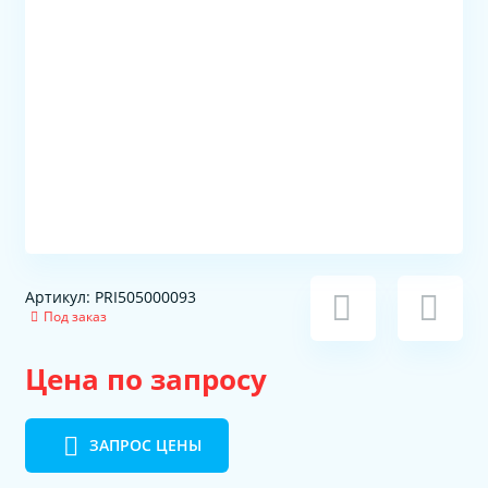
Артикул: PRI505000093
Под заказ
Цена по запросу
ЗАПРОС ЦЕНЫ