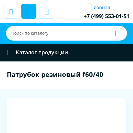
+7 (499) 553-01-51
Каталог продукции
Патрубок резиновый f60/40