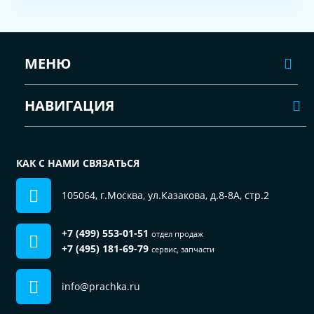
МЕНЮ
НАВИГАЦИЯ
КАК С НАМИ СВЯЗАТЬСЯ
105064, г.Москва, ул.Казакова, д.8-8А, стр.2
+7 (499) 553-01-51
отдел продаж
+7 (495) 181-69-79
сервис, запчасти
info@prachka.ru